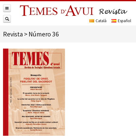
Revista
>
Número 36