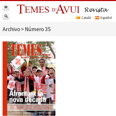
Archivo
>
Número 35