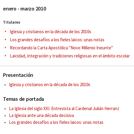
enero - marzo 2010
Titulares
Iglesia y cristianos en la década de los 2010s
Los grandes desafíos a los fieles laicos: unas notas
Recordando la Carta Apostólica ''Novo Millenio Ineunte''
Laicidad, integración y tradiciones religiosas en el ámbito escolar
Presentación
Iglesia y cristianos en la década de los 2010s
Temas de portada
La Iglesia del siglo XXI. Entrevista al Cardenal Julián Herranz
La Iglesia ante una década decisiva
Los grandes desafíos a los fieles laicos: unas notas