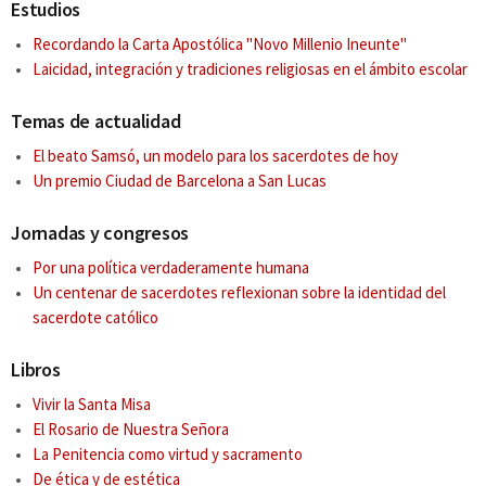
Estudios
Recordando la Carta Apostólica ''Novo Millenio Ineunte''
Laicidad, integración y tradiciones religiosas en el ámbito escolar
Temas de actualidad
El beato Samsó, un modelo para los sacerdotes de hoy
Un premio Ciudad de Barcelona a San Lucas
Jornadas y congresos
Por una política verdaderamente humana
Un centenar de sacerdotes reflexionan sobre la identidad del
sacerdote católico
Libros
Vivir la Santa Misa
El Rosario de Nuestra Señora
La Penitencia como virtud y sacramento
De ética y de estética