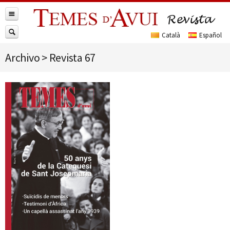
Archivo
>
Revista 67