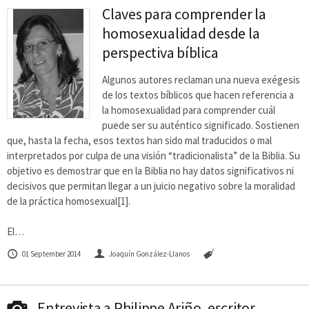
Claves para comprender la
homosexualidad desde la
perspectiva bíblica
Algunos autores reclaman una nueva exégesis
de los textos bíblicos que hacen referencia a
la homosexualidad para comprender cuál
puede ser su auténtico significado. Sostienen
que, hasta la fecha, esos textos han sido mal traducidos o mal
interpretados por culpa de una visión “tradicionalista” de la Biblia. Su
objetivo es demostrar que en la Biblia no hay datos significativos ni
decisivos que permitan llegar a un juicio negativo sobre la moralidad
de la práctica homosexual[1].
El…
01 September 2014
Joaquín González-Llanos
Entrevista a Philippe Ariño, escritor,