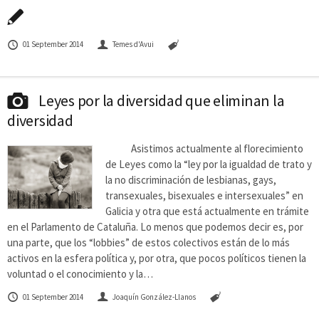
01 September 2014
Temes d'Avui
Leyes por la diversidad que eliminan la
diversidad
Asistimos actualmente al florecimiento
de Leyes como la “ley por la igualdad de trato y
la no discriminación de lesbianas, gays,
transexuales, bisexuales e intersexuales” en
Galicia y otra que está actualmente en trámite
en el Parlamento de Cataluña. Lo menos que podemos decir es, por
una parte, que los “lobbies” de estos colectivos están de lo más
activos en la esfera política y, por otra, que pocos políticos tienen la
voluntad o el conocimiento y la…
01 September 2014
Joaquín González-Llanos