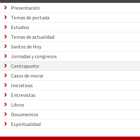
Presentación
Temas de portada
Estudios
Temas de actualidad
Santos de Hoy
Jornadas y congresos
Contrapunto
Casos de moral
Iniciativas
Entrevistas
Libros
Documentos
Espiritualidad