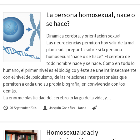
La persona homosexual, nace o
se hace?
Dinámica cerebral y orientación sexual
Las neurociencias permiten hoy salir de la mal
planteada pregunta sobre si la persona
homosexual “nace o se hace”. El cerebro de
todo hombre nace y se hace. Como en todo lo
humano, el primer nivel es el biológico y éste se une intrínsecamente
con el nivel del psiquismo, de las relaciones interpersonales que
permiten a cada uno su propia biografía, en convivencia con los
demás.
La enorme plasticidad del cerebro lo largo de la vida, y…
01 September 2014
Joaquín González-Llanos
Homosexualidad y