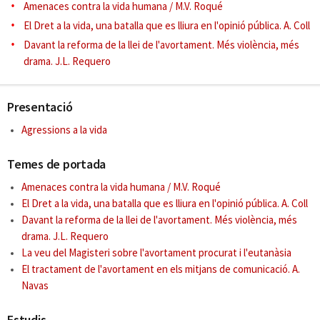
Amenaces contra la vida humana / M.V. Roqué
El Dret a la vida, una batalla que es lliura en l'opinió pública. A. Coll
Davant la reforma de la llei de l'avortament. Més violència, més
drama. J.L. Requero
Presentació
Agressions a la vida
Temes de portada
Amenaces contra la vida humana / M.V. Roqué
El Dret a la vida, una batalla que es lliura en l'opinió pública. A. Coll
Davant la reforma de la llei de l'avortament. Més violència, més
drama. J.L. Requero
La veu del Magisteri sobre l'avortament procurat i l'eutanàsia
El tractament de l'avortament en els mitjans de comunicació. A.
Navas
Estudis