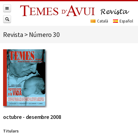
Revista
>
Número 30
octubre - desembre 2008
Titulars