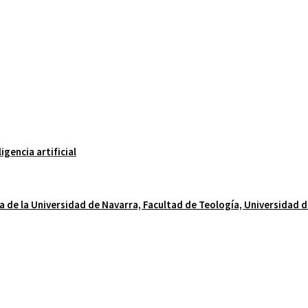
gencia artificial
ía de la Universidad de Navarra, Facultad de Teología, Universidad 