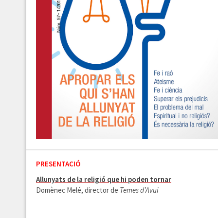
PRESENTACIÓ
Allunyats de la religió que hi poden tornar
Domènec Melé, director de
Temes d’Avui