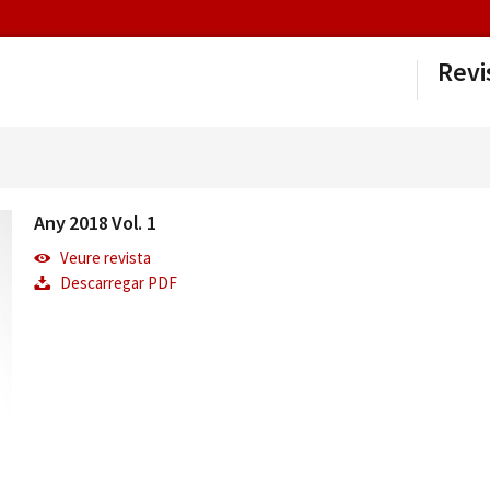
Revi
Any 2018 Vol. 1
Veure revista
Descarregar PDF