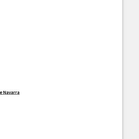
de Navarra