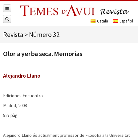
Revista
>
Número 32
Olor a yerba seca. Memorias
Alejandro Llano
Ediciones Encuentro
Madrid, 2008
527 pàg.
Alejandro Llano és actualment professor de Filosofia a la Universitat