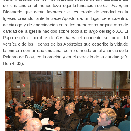
Cor Unum
ser cristiano en el mundo tuvo lugar la fundación de
, un
Dicasterio que debía favorecer el testimonio de caridad en la
Iglesia, creando, ante la Sede Apostólica, un lugar de encuentro,
de diálogo y de coordinación entre los numerosos organismos de
caridad de la Iglesia nacidos sobre todo a lo largo del siglo XX. El
Cor Unum
Papa eligió el nombre de
: el concepto se tomó del
versículo de los Hechos de los Apóstoles que describe la vida de
la primera comunidad cristiana, comprometida en el anuncio de la
Palabra de Dios, en la oración y en el ejercicio de la caridad (cfr.
Hch 4, 32).