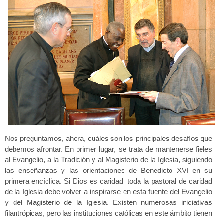
Nos preguntamos, ahora, cuáles son los principales desafíos que
debemos afrontar. En primer lugar, se trata de mantenerse fieles
al Evangelio, a la Tradición y al Magisterio de la Iglesia, siguiendo
las enseñanzas y las orientaciones de Benedicto XVI en su
primera encíclica. Si Dios es caridad, toda la pastoral de caridad
de la Iglesia debe volver a inspirarse en esta fuente del Evangelio
y del Magisterio de la Iglesia. Existen numerosas iniciativas
filantrópicas, pero las instituciones católicas en este ámbito tienen