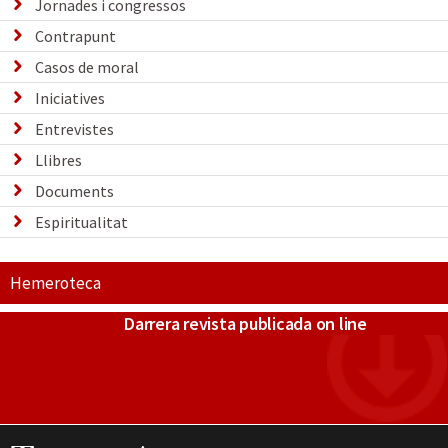
Jornades i congressos
Contrapunt
Casos de moral
Iniciatives
Entrevistes
Llibres
Documents
Espiritualitat
Hemeroteca
Darrera revista publicada on line