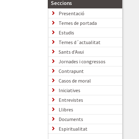
Seccions
Presentació
Temes de portada
Estudis
Temes d´actualitat
Sants d'Avui
Jornades i congressos
Contrapunt
Casos de moral
Iniciatives
Entrevistes
Llibres
Documents
Espiritualitat