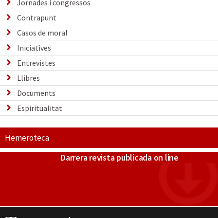
Jornades i congressos
Contrapunt
Casos de moral
Iniciatives
Entrevistes
Llibres
Documents
Espiritualitat
Hemeroteca
Darrera revista publicada on line