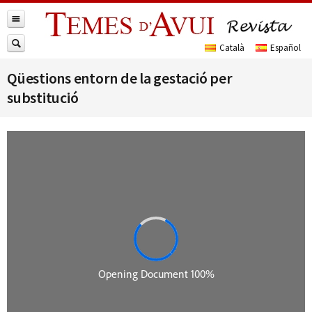
Qüestions entorn de la gestació per
substitució