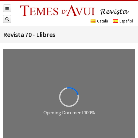
Revista 70 - Llibres