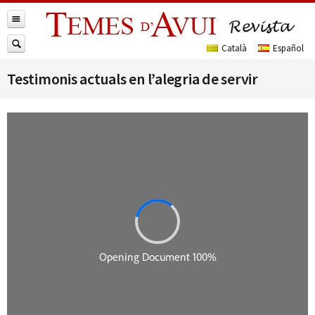
Testimonis actuals en l’alegria de servir