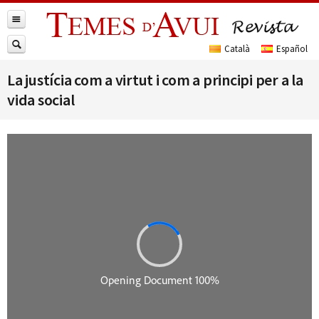
La justícia com a virtut i com a principi per a la
vida social