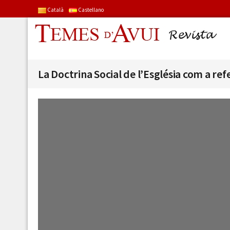
Català
Castellano
La Doctrina Social de l’Església com a ref