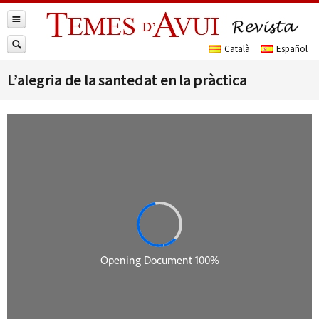
L’alegria de la santedat en la pràctica