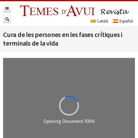
Cura de les persones en les fases crítiques i
terminals de la vida