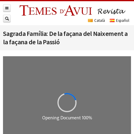
Sagrada Família: De la façana del Naixement a
la façana de la Passió