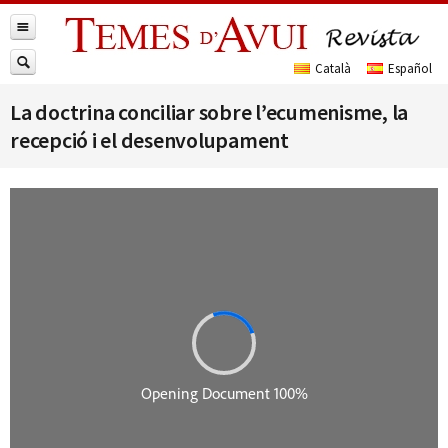
La doctrina conciliar sobre l’ecumenisme, la
recepció i el desenvolupament